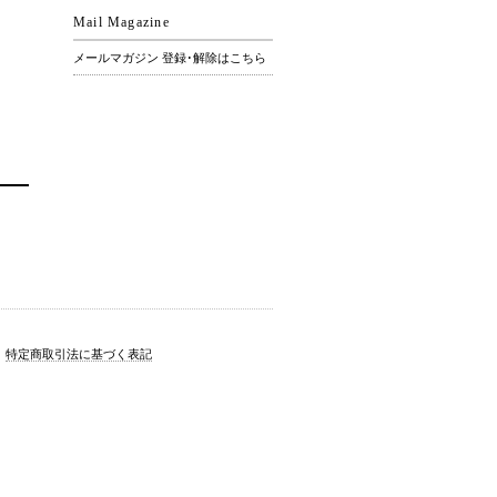
Mail Magazine
メールマガジン 登録･解除はこちら
｜
特定商取引法に基づく表記