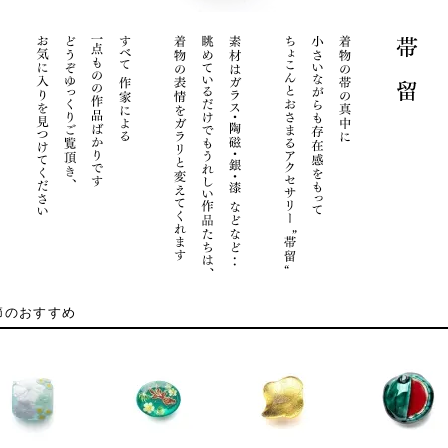
節のおすすめ