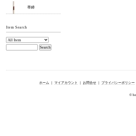
帯締
Item Search
ホーム
｜
マイアカウント
｜
お問合せ
｜
プライバシーポリシー
© hor