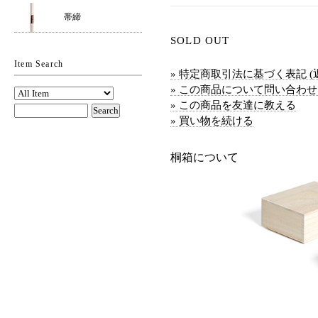
帯締
SOLD OUT
Item Search
» 特定商取引法に基づく表記 (
» この商品について問い合わ
» この商品を友達に教える
» 買い物を続ける
桐箱について