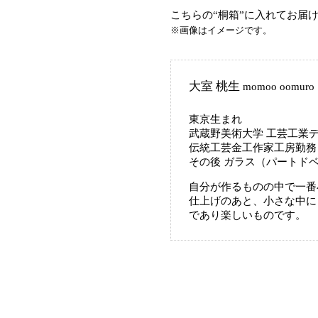
こちらの“桐箱”に入れてお届
※画像はイメージです。
大室 桃生
momoo oomuro
東京生まれ
武蔵野美術大学 工芸工業
伝統工芸金工作家工房勤務
その後 ガラス（パートド
自分が作るものの中で一番
仕上げのあと、小さな中に
であり楽しいものです。