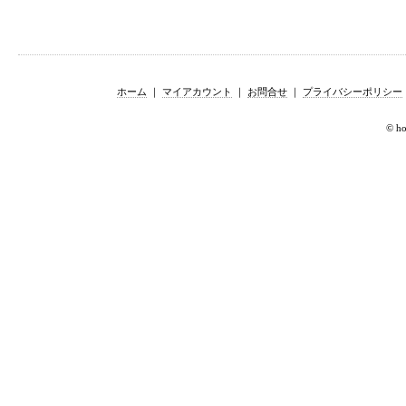
ホーム
｜
マイアカウント
｜
お問合せ
｜
プライバシーポリシー
© hor