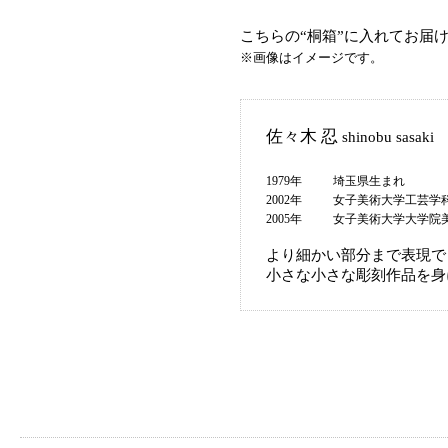
こちらの“桐箱”に入れてお届
※画像はイメージです。
佐々木 忍
shinobu sasaki
1979年
埼玉県生まれ
2002年
女子美術大学工芸学
2005年
女子美術大学大学院
より細かい部分まで表現で
小さな小さな彫刻作品を身