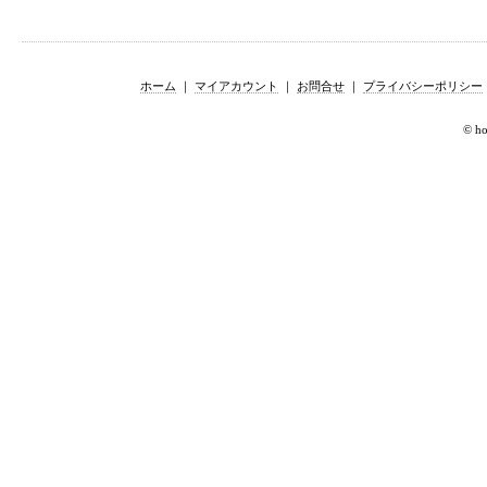
ホーム
｜
マイアカウント
｜
お問合せ
｜
プライバシーポリシー
© hor