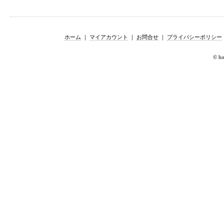
ホーム
｜
マイアカウント
｜
お問合せ
｜
プライバシーポリシー
© hor