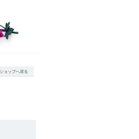
ショップへ戻る