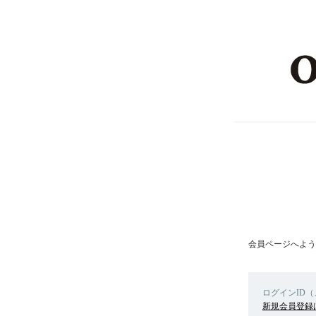
会員ページへよう
ログインID
新規会員登録